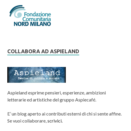
COLLABORA AD ASPIELAND
Aspieland esprime pensieri, esperienze, ambizioni
letterarie ed artistiche del gruppo Aspiecafé.
E’ un blog aperto ai contributi esterni di chi si sente affine.
Se vuoi collaborare,
scrivici.