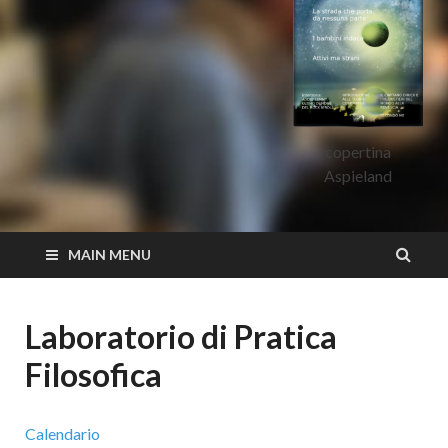
copertina
Aspieland
MAIN MENU
Laboratorio di Pratica
Filosofica
Calendario