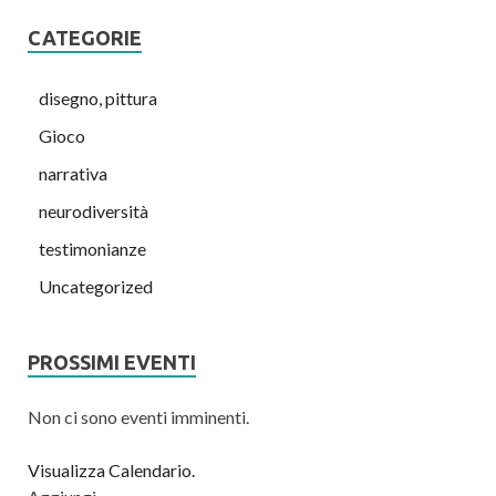
CATEGORIE
disegno, pittura
Gioco
narrativa
neurodiversità
testimonianze
Uncategorized
PROSSIMI EVENTI
Non ci sono eventi imminenti.
Visualizza Calendario.