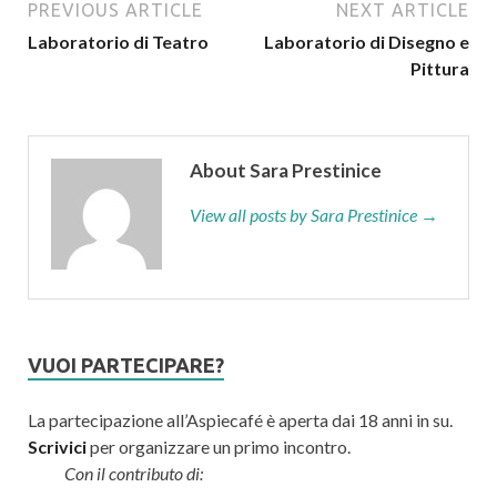
PREVIOUS ARTICLE
NEXT ARTICLE
Laboratorio di Teatro
Laboratorio di Disegno e
Pittura
About Sara Prestinice
View all posts by Sara Prestinice →
VUOI PARTECIPARE?
La partecipazione all’Aspiecafé è aperta dai 18 anni in su.
Scrivici
per organizzare un primo incontro.
Con il contributo di: