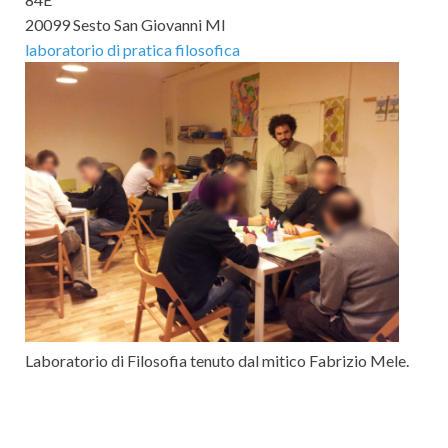
20099 Sesto San Giovanni MI
laboratorio di pratica filosofica
Laboratorio di Filosofia tenuto dal mitico Fabrizio Mele.