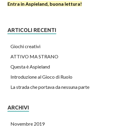
Entra in Aspieland, buona lettura!
ARTICOLI RECENTI
Giochi creativi
ATTIVO MA STRANO
Questa è Aspieland
Introduzione al Gioco di Ruolo
La strada che portava da nessuna parte
ARCHIVI
Novembre 2019