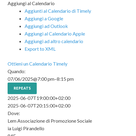
Aggiungi al Calendario
Aggiunti al Calendario di Timely
Aggiungi a Google
Aggiungi ad Outlook
Aggiungi al Calendario Apple
Aggiungi ad altro calendario
Export to XML
Ottieni un Calendario Timely
Quando:
07/06/2025@7:00 pm–8:15 pm
REPEATS
2025-06-07T19:00:00+02:00
2025-06-07T20:15:00+02:00
Dove:
Lem Associazione di Promozione Sociale
ia Luigi Pirandello
84E