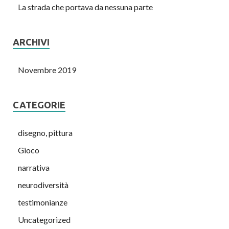
La strada che portava da nessuna parte
ARCHIVI
Novembre 2019
CATEGORIE
disegno, pittura
Gioco
narrativa
neurodiversità
testimonianze
Uncategorized