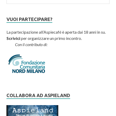
VUOI PARTECIPARE?
La partecipazione all’Aspiecafé è aperta dai 18 anni in su.
Scrivici
per organizzare un primo incontro.
Con il contributo di:
COLLABORA AD ASPIELAND