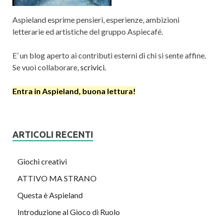
Aspieland esprime pensieri, esperienze, ambizioni
letterarie ed artistiche del gruppo Aspiecafé.
E’ un blog aperto ai contributi esterni di chi si sente affine.
Se vuoi collaborare,
scrivici.
Entra in Aspieland, buona lettura!
ARTICOLI RECENTI
Giochi creativi
ATTIVO MA STRANO
Questa è Aspieland
Introduzione al Gioco di Ruolo