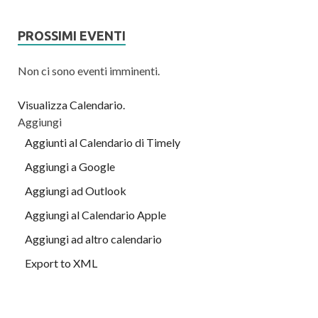
PROSSIMI EVENTI
Non ci sono eventi imminenti.
Visualizza Calendario.
Aggiungi
Aggiunti al Calendario di Timely
Aggiungi a Google
Aggiungi ad Outlook
Aggiungi al Calendario Apple
Aggiungi ad altro calendario
Export to XML