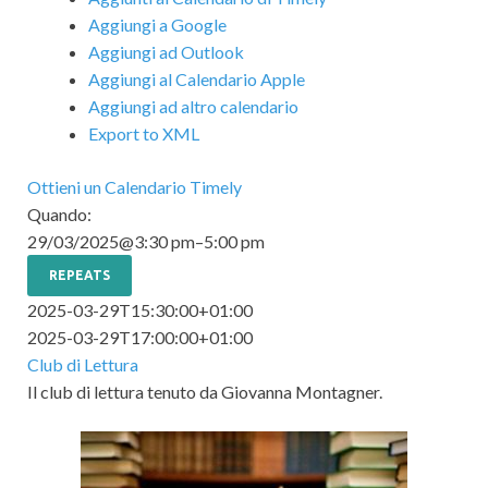
Aggiungi a Google
Aggiungi ad Outlook
Aggiungi al Calendario Apple
Aggiungi ad altro calendario
Export to XML
Ottieni un Calendario Timely
Quando:
29/03/2025@3:30 pm–5:00 pm
REPEATS
2025-03-29T15:30:00+01:00
2025-03-29T17:00:00+01:00
Club di Lettura
Il club di lettura tenuto da Giovanna Montagner.